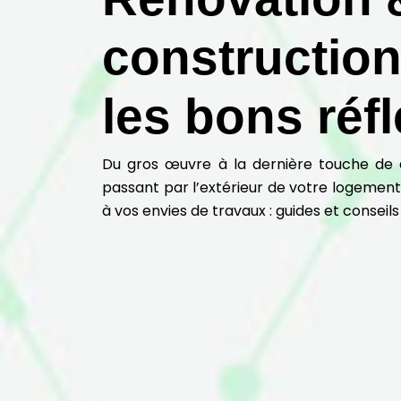
construction
les bons réfl
Du gros œuvre à la dernière touche de dé
passant par l’extérieur de votre logement, 
à vos envies de travaux : guides et conseils 