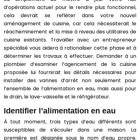
d’opérations actuel pour le rendre plus fonctionnel,
cela devrait se refléter dans votre nouvel
aménagement de cuisine, car cela nécessiterait le
réacheminement et la mise à niveau des utilitaires de
cuisine existants. Travailler avec un entrepreneur
spécialisé vous aidera à rationaliser cette phase et à
déterminer les travaux à effectuer. Demander à un
plombier d’examiner l’agencement de la cuisine
proposée lui fournirait les détails nécessaires pour
installer des vannes d’arrêt non seulement pour
l’ensemble de l’alimentation en eau, mais aussi pour
le drain, le lave-vaisselle et le réfrigérateur.
Identifier l’alimentation en eau
À tout moment, trois types d’eau différents sont
susceptibles de s’écouler dans une maison. La
première est désignée sous le nom d’eau propre.