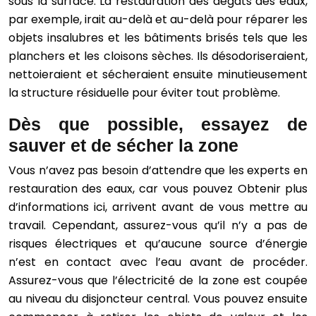
sous la surface. La restauration des dégâts des eaux,
par exemple, irait au-delà et au-delà pour réparer les
objets insalubres et les bâtiments brisés tels que les
planchers et les cloisons sèches. Ils désodoriseraient,
nettoieraient et sécheraient ensuite minutieusement
la structure résiduelle pour éviter tout problème.
Dès que possible, essayez de
sauver et de sécher la zone
Vous n’avez pas besoin d’attendre que les experts en
restauration des eaux, car vous pouvez Obtenir plus
d’informations ici, arrivent avant de vous mettre au
travail. Cependant, assurez-vous qu’il n’y a pas de
risques électriques et qu’aucune source d’énergie
n’est en contact avec l’eau avant de procéder.
Assurez-vous que l’électricité de la zone est coupée
au niveau du disjoncteur central. Vous pouvez ensuite