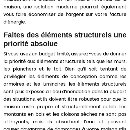
maison, une isolation moderne pourrait également
vous faire économiser de l’argent sur votre facture
d’énergie.
Faites des éléments structurels une
priorité absolue
Si vous avez un budget limité, assurez-vous de donner
la priorité aux éléments structurels tels que les murs,
les planchers et le toit. Bien qu’il soit tentant de
privilégier les éléments de conception comme les
armoires et les luminaires, les éléments structurels
sont plus exposés à l’eau d’inondation dans la plupart
des situations, et ils doivent être robustes pour que la
maison reste propre et structurellement solide. Les
montants en bois et les cloisons sèches ne sont pas
attrayants, mais ils absorbent l’eau et peuvent
causer davantage de dommages à votre maison s’ils