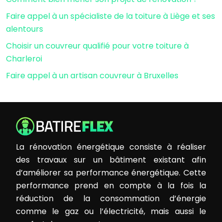
Faire appel à un spécialiste de la toiture à Liège et ses
alentours
Choisir un couvreur qualifié pour votre toiture à
Charleroi
Faire appel à un artisan couvreur à Bruxelles
La rénovation énergétique consiste à réaliser
des travaux sur un bâtiment existant afin
d’améliorer sa performance énergétique. Cette
performance prend en compte à la fois la
réduction de la consommation d’énergie
comme le gaz ou l’électricité, mais aussi le