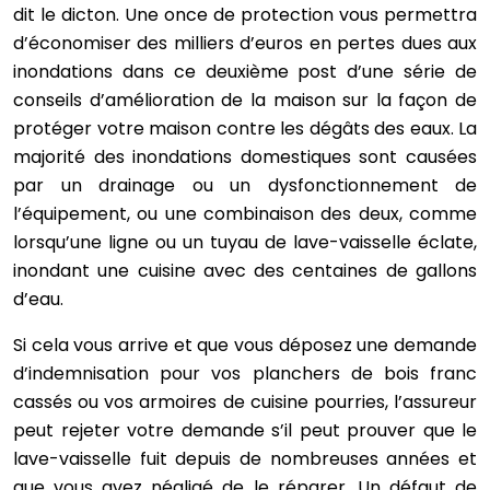
dit le dicton. Une once de protection vous permettra
d’économiser des milliers d’euros en pertes dues aux
inondations dans ce deuxième post d’une série de
conseils d’amélioration de la maison sur la façon de
protéger votre maison contre les dégâts des eaux. La
majorité des inondations domestiques sont causées
par un drainage ou un dysfonctionnement de
l’équipement, ou une combinaison des deux, comme
lorsqu’une ligne ou un tuyau de lave-vaisselle éclate,
inondant une cuisine avec des centaines de gallons
d’eau.
Si cela vous arrive et que vous déposez une demande
d’indemnisation pour vos planchers de bois franc
cassés ou vos armoires de cuisine pourries, l’assureur
peut rejeter votre demande s’il peut prouver que le
lave-vaisselle fuit depuis de nombreuses années et
que vous avez négligé de le réparer. Un défaut de