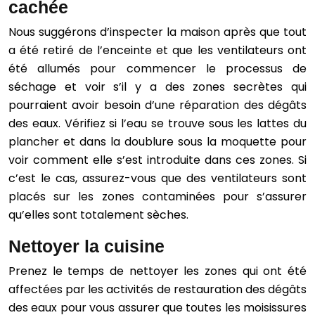
cachée
Nous suggérons d’inspecter la maison après que tout
a été retiré de l’enceinte et que les ventilateurs ont
été allumés pour commencer le processus de
séchage et voir s’il y a des zones secrètes qui
pourraient avoir besoin d’une réparation des dégâts
des eaux. Vérifiez si l’eau se trouve sous les lattes du
plancher et dans la doublure sous la moquette pour
voir comment elle s’est introduite dans ces zones. Si
c’est le cas, assurez-vous que des ventilateurs sont
placés sur les zones contaminées pour s’assurer
qu’elles sont totalement sèches.
Nettoyer la cuisine
Prenez le temps de nettoyer les zones qui ont été
affectées par les activités de restauration des dégâts
des eaux pour vous assurer que toutes les moisissures