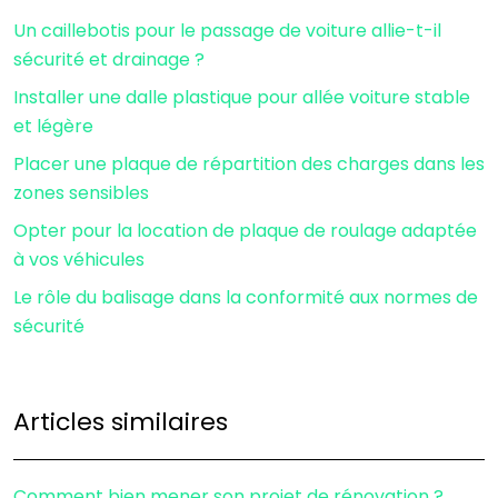
Un caillebotis pour le passage de voiture allie-t-il
sécurité et drainage ?
Installer une dalle plastique pour allée voiture stable
et légère
Placer une plaque de répartition des charges dans les
zones sensibles
Opter pour la location de plaque de roulage adaptée
à vos véhicules
Le rôle du balisage dans la conformité aux normes de
sécurité
Articles similaires
Comment bien mener son projet de rénovation ?