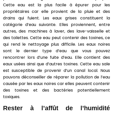
Cette eau est la plus facile à épurer pour les
propriétaires car elle provient de la pluie et des
drains qui fuient. Les eaux grises constituent la
catégorie d’eau suivante. Elles proviennent, entre
autres, des machines à laver, des lave-vaisselle et
des toilettes. Cette eau peut contenir des toxines, ce
qui rend le nettoyage plus difficile. Les eaux noires
sont le dernier type d’eau que vous pouvez
rencontrer lors d’une fuite d’eau. Elle contient des
eaux usées ainsi que d’autres toxines. Cette eau sale
est susceptible de provenir d’un canal local. Nous
pouvons déconseiller de réparer la pollution de l’eau
causée par les eaux noires car elles peuvent contenir
des toxines et des bactéries potentiellement
toxiques.
Rester à l’affût de l’humidité