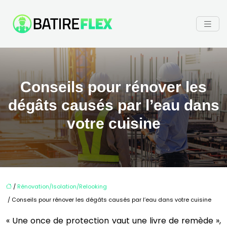
Conseils pour rénover les
dégâts causés par l’eau dans
votre cuisine
/
Rénovation/Isolation/Relooking
/ Conseils pour rénover les dégâts causés par l’eau dans votre cuisine
« Une once de protection vaut une livre de remède »,