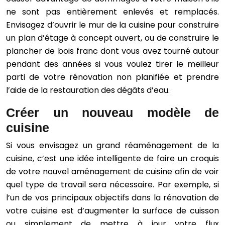
ne sont pas entièrement enlevés et remplacés.
Envisagez d’ouvrir le mur de la cuisine pour construire
un plan d’étage à concept ouvert, ou de construire le
plancher de bois franc dont vous avez tourné autour
pendant des années si vous voulez tirer le meilleur
parti de votre rénovation non planifiée et prendre
l’aide de la restauration des dégâts d’eau.
Créer un nouveau modèle de
cuisine
Si vous envisagez un grand réaménagement de la
cuisine, c’est une idée intelligente de faire un croquis
de votre nouvel aménagement de cuisine afin de voir
quel type de travail sera nécessaire. Par exemple, si
l’un de vos principaux objectifs dans la rénovation de
votre cuisine est d’augmenter la surface de cuisson
ou simplement de mettre à jour votre flux