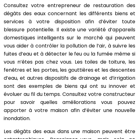
Consultez votre entrepreneur de restauration des
dégâts des eaux concernant les différents biens et
services à votre disposition afin d’éviter toute
blessure potentielle. Il existe une variété d’appareils
domestiques intelligents sur le marché qui peuvent
vous aider à contrôler la pollution de l’air, à suivre les
fuites d’eau et à détecter le feu ou la fumée même si
vous n’êtes pas chez vous. Les toiles de toiture, les
fenêtres et les portes, les gouttières et les descentes
d’eau, et autres dispositifs de drainage et d’irrigation
sont des exemples de biens qui ont su innover et
évoluer au fil du temps. Consultez votre constructeur
pour savoir quelles améliorations vous pouvez
apporter à votre maison afin d’éviter une nouvelle
inondation.
Les dégâts des eaux dans une maison peuvent être