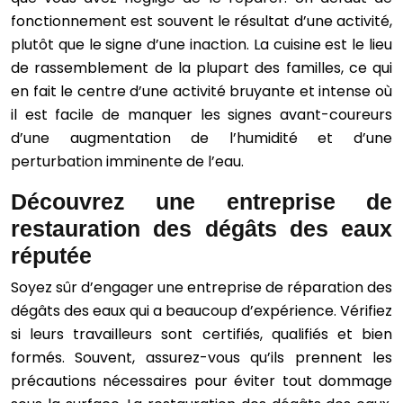
fonctionnement est souvent le résultat d’une activité,
plutôt que le signe d’une inaction. La cuisine est le lieu
de rassemblement de la plupart des familles, ce qui
en fait le centre d’une activité bruyante et intense où
il est facile de manquer les signes avant-coureurs
d’une augmentation de l’humidité et d’une
perturbation imminente de l’eau.
Découvrez une entreprise de
restauration des dégâts des eaux
réputée
Soyez sûr d’engager une entreprise de réparation des
dégâts des eaux qui a beaucoup d’expérience. Vérifiez
si leurs travailleurs sont certifiés, qualifiés et bien
formés. Souvent, assurez-vous qu’ils prennent les
précautions nécessaires pour éviter tout dommage