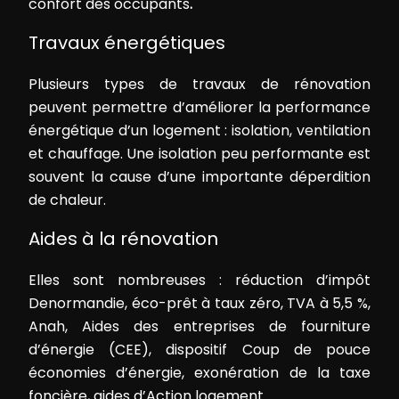
confort des occupants
.
Travaux énergétiques
Plusieurs types de travaux de rénovation
peuvent permettre d’améliorer la performance
énergétique d’un logement : isolation, ventilation
et chauffage. Une isolation peu performante est
souvent la cause d’une importante déperdition
de chaleur.
Aides à la rénovation
Elles sont nombreuses : réduction d’impôt
Denormandie, éco-prêt à taux zéro, TVA à 5,5 %,
Anah, Aides des entreprises de fourniture
d’énergie (CEE), dispositif Coup de pouce
économies d’énergie, exonération de la taxe
foncière, aides d’Action logement…