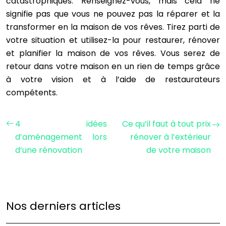
catastrophiques. Renseignez-vous, mais cela ne
signifie pas que vous ne pouvez pas la réparer et la
transformer en la maison de vos rêves. Tirez parti de
votre situation et utilisez-la pour restaurer, rénover
et planifier la maison de vos rêves. Vous serez de
retour dans votre maison en un rien de temps grâce
à votre vision et à l’aide de restaurateurs
compétents.
4 idées
Ce qu’il faut à tout prix
d’aménagement lors
rénover à l’extérieur
d’une rénovation
de votre maison
Nos derniers articles