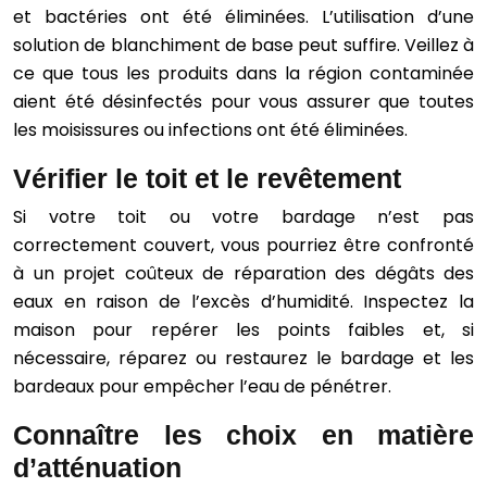
et bactéries ont été éliminées. L’utilisation d’une
solution de blanchiment de base peut suffire. Veillez à
ce que tous les produits dans la région contaminée
aient été désinfectés pour vous assurer que toutes
les moisissures ou infections ont été éliminées.
Vérifier le toit et le revêtement
Si votre toit ou votre bardage n’est pas
correctement couvert, vous pourriez être confronté
à un projet coûteux de réparation des dégâts des
eaux en raison de l’excès d’humidité. Inspectez la
maison pour repérer les points faibles et, si
nécessaire, réparez ou restaurez le bardage et les
bardeaux pour empêcher l’eau de pénétrer.
Connaître les choix en matière
d’atténuation