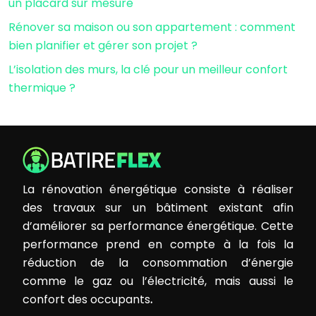
un placard sur mesure
Rénover sa maison ou son appartement : comment
bien planifier et gérer son projet ?
L’isolation des murs, la clé pour un meilleur confort
thermique ?
La rénovation énergétique consiste à réaliser
des travaux sur un bâtiment existant afin
d’améliorer sa performance énergétique. Cette
performance prend en compte à la fois la
réduction de la consommation d’énergie
comme le gaz ou l’électricité, mais aussi le
confort des occupants
.