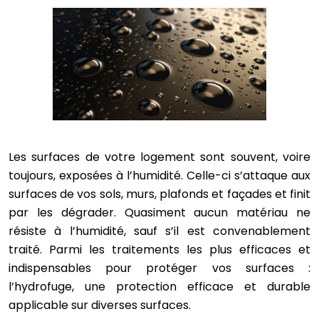
Les surfaces de votre logement sont souvent, voire
toujours, exposées à l’humidité. Celle-ci s’attaque aux
surfaces de vos sols, murs, plafonds et façades et finit
par les dégrader. Quasiment aucun matériau ne
résiste à l’humidité, sauf s’il est convenablement
traité. Parmi les traitements les plus efficaces et
indispensables pour protéger vos surfaces :
l’hydrofuge, une protection efficace et durable
applicable sur diverses surfaces.