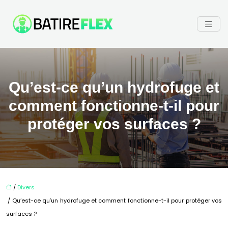
Qu’est-ce qu’un hydrofuge et
comment fonctionne-t-il pour
protéger vos surfaces ?
/
Divers
/ Qu’est-ce qu’un hydrofuge et comment fonctionne-t-il pour protéger vos
surfaces ?