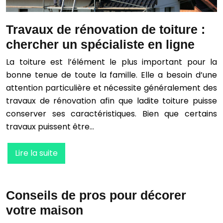
Travaux de rénovation de toiture :
chercher un spécialiste en ligne
La toiture est l’élément le plus important pour la
bonne tenue de toute la famille. Elle a besoin d’une
attention particulière et nécessite généralement des
travaux de rénovation afin que ladite toiture puisse
conserver ses caractéristiques. Bien que certains
travaux puissent être…
Lire la suite
Conseils de pros pour décorer
votre maison