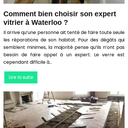
Comment bien choisir son expert
vitrier à Waterloo ?
Il arrive qu’une personne ait tenté de faire toute seule
les réparations de son habitat. Pour des dégâts qui
semblent minimes, la majorité pense qu’ils n’ont pas
besoin de faire appel à un expert. Le verre est
cependant difficile à…
Lire la suite