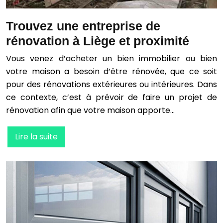
Trouvez une entreprise de
rénovation à Liège et proximité
Vous venez d’acheter un bien immobilier ou bien
votre maison a besoin d’être rénovée, que ce soit
pour des rénovations extérieures ou intérieures. Dans
ce contexte, c’est à prévoir de faire un projet de
rénovation afin que votre maison apporte…
Lire la suite