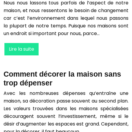
Nous nous lassons tous parfois de l’aspect de notre
maison, et nous ressentons le besoin de changement
car c’est l’environnement dans lequel nous passons
la plupart de notre temps. Puisque nos maisons sont
un endroit si important pour nous, parce…
Lire la suite
Comment décorer la maison sans
trop dépenser
Avec les nombreuses dépenses qu’entraîne une
maison, sa décoration passe souvent au second plan.
Les valeurs trouvées dans les maisons spécialisées
découragent souvent l’investissement, même si le
désir d’augmenter les espaces est grand. Cependant,
pour la décorer, il faut beaucoup…