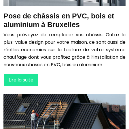
Pose de châssis en PVC, bois et
aluminium à Bruxelles
Vous prévoyez de remplacer vos châssis. Outre la
plus-value design pour votre maison, ce sont aussi de
réelles économies sur la facture de votre système
chauffage dont vous profitez grâce à l’installation de
nouveaux châssis en PVC, bois ou aluminium….
Lire la suite