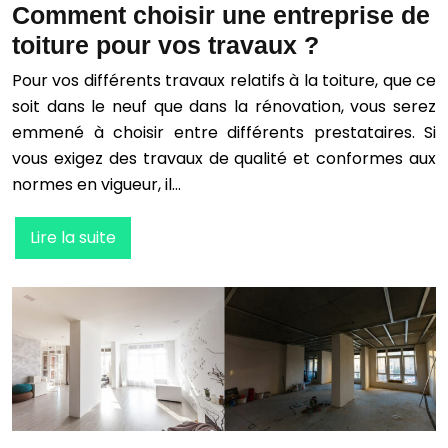
Comment choisir une entreprise de
toiture pour vos travaux ?
Pour vos différents travaux relatifs à la toiture, que ce
soit dans le neuf que dans la rénovation, vous serez
emmené à choisir entre différents prestataires. Si
vous exigez des travaux de qualité et conformes aux
normes en vigueur, il…
Lire la suite