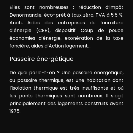
Elles sont nombreuses : réduction d’impôt
Denormandie, éco-prêt à taux zéro, TVA à 5,5 %,
Anah, Aides des entreprises de fourniture
d’énergie (CEE), dispositif Coup de pouce
économies d’énergie, exonération de la taxe
foncière, aides d’Action logement…
Passoire énergétique
De quoi parle-t-on ? Une passoire énergétique,
ou passoire thermique, est une habitation dont
l’isolation thermique est très insuffisante et où
les ponts thermiques sont nombreux. Il s’agit
principalement des logements construits avant
1975.