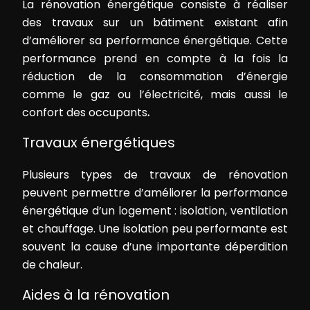
La rénovation énergétique consiste à réaliser
des travaux sur un bâtiment existant afin
d’améliorer sa performance énergétique. Cette
performance prend en compte à la fois la
réduction de la consommation d’énergie
comme le gaz ou l’électricité, mais aussi le
confort des occupants
.
Travaux énergétiques
Plusieurs types de travaux de rénovation
peuvent permettre d’améliorer la performance
énergétique d’un logement : isolation, ventilation
et chauffage. Une isolation peu performante est
souvent la cause d’une importante déperdition
de chaleur.
Aides à la rénovation