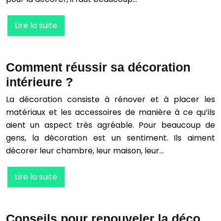
Lire la suite
Comment réussir sa décoration
intérieure ?
La décoration consiste à rénover et à placer les
matériaux et les accessoires de manière à ce qu’ils
aient un aspect très agréable. Pour beaucoup de
gens, la décoration est un sentiment. Ils aiment
décorer leur chambre, leur maison, leur…
Lire la suite
Conseils pour renouveler la déco