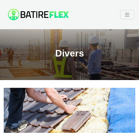
Divers