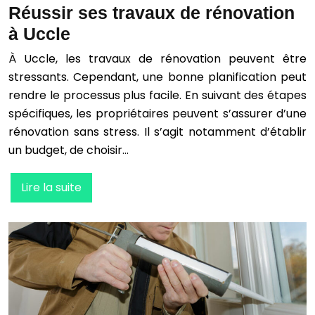
Réussir ses travaux de rénovation
à Uccle
À Uccle, les travaux de rénovation peuvent être
stressants. Cependant, une bonne planification peut
rendre le processus plus facile. En suivant des étapes
spécifiques, les propriétaires peuvent s’assurer d’une
rénovation sans stress. Il s’agit notamment d’établir
un budget, de choisir…
Lire la suite