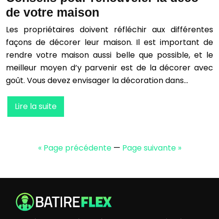
de votre maison
Les propriétaires doivent réfléchir aux différentes
façons de décorer leur maison. Il est important de
rendre votre maison aussi belle que possible, et le
meilleur moyen d’y parvenir est de la décorer avec
goût. Vous devez envisager la décoration dans…
Lire la suite
« Page précédente
—
Page suivante »