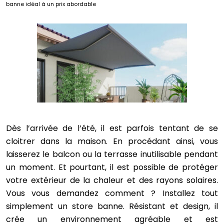
banne idéal à un prix abordable
Dès l’arrivée de l’été, il est parfois tentant de se
cloitrer dans la maison. En procédant ainsi, vous
laisserez le balcon ou la terrasse inutilisable pendant
un moment. Et pourtant, il est possible de protéger
votre extérieur de la chaleur et des rayons solaires.
Vous vous demandez comment ? Installez tout
simplement un store banne. Résistant et design, il
crée un environnement agréable et est