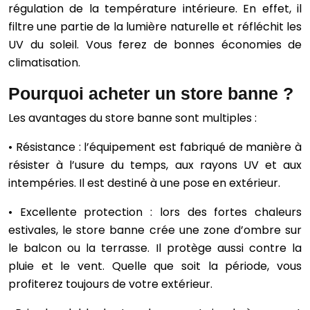
régulation de la température intérieure. En effet, il
filtre une partie de la lumière naturelle et réfléchit les
UV du soleil. Vous ferez de bonnes économies de
climatisation.
Pourquoi acheter un store banne ?
Les avantages du store banne sont multiples :
• Résistance : l’équipement est fabriqué de manière à
résister à l’usure du temps, aux rayons UV et aux
intempéries. Il est destiné à une pose en extérieur.
• Excellente protection : lors des fortes chaleurs
estivales, le store banne crée une zone d’ombre sur
le balcon ou la terrasse. Il protège aussi contre la
pluie et le vent. Quelle que soit la période, vous
profiterez toujours de votre extérieur.