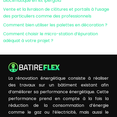
bioclimatique en kit ipergola
Vente et la livraison de clôtures et portails à l’usage
des particuliers comme des professionnels
Comment bien utiliser les palettes en décoration ?
Comment choisir le micro-station d’épuration
adéquat à votre projet ?
La rénovation énergétique consiste à réaliser
des travaux sur un bâtiment existant afin
d’améliorer sa performance énergétique. Cette
performance prend en compte à la fois la
réduction de la consommation d’énergie
comme le gaz ou l’électricité, mais aussi le