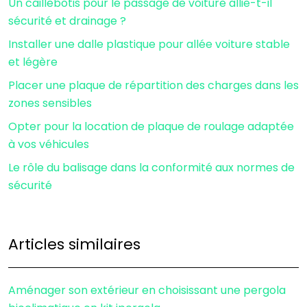
Un caillebotis pour le passage de voiture allie-t-il
sécurité et drainage ?
Installer une dalle plastique pour allée voiture stable
et légère
Placer une plaque de répartition des charges dans les
zones sensibles
Opter pour la location de plaque de roulage adaptée
à vos véhicules
Le rôle du balisage dans la conformité aux normes de
sécurité
Articles similaires
Aménager son extérieur en choisissant une pergola