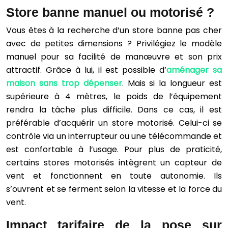
Store banne manuel ou motorisé ?
Vous êtes à la recherche d’un store banne pas cher
avec de petites dimensions ? Privilégiez le modèle
manuel pour sa facilité de manœuvre et son prix
attractif. Grâce à lui, il est possible d’
aménager sa
maison sans trop dépenser
. Mais si la longueur est
supérieure à 4 mètres, le poids de l’équipement
rendra la tâche plus difficile. Dans ce cas, il est
préférable d’acquérir un store motorisé. Celui-ci se
contrôle via un interrupteur ou une télécommande et
est confortable à l’usage. Pour plus de praticité,
certains stores motorisés intègrent un capteur de
vent et fonctionnent en toute autonomie. Ils
s’ouvrent et se ferment selon la vitesse et la force du
vent.
Impact tarifaire de la pose sur