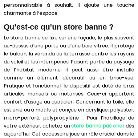
personnalisable à souhait. Il ajoute une touche
charmante à l’espace.
Qu’est-ce qu’un store banne ?
Le store banne se fixe sur une façade, le plus souvent
au-dessus d’une porte ou d’une baie vitrée. Il protège
le balcon, la véranda ou la terrasse contre les rayons
du soleil et les intempéries. Faisant partie du paysage
de l’habitat moderne, il peut aussi être installé
comme un élément décoratif ou en brise-vue.
Pratique et fonctionnel, le dispositif est doté de bras
articulés manuels ou motorisés. Ceux-ci apportent
confort d’usage au quotidien. Concernant la toile, elle
est unie ou à motifs et conçue en acrylique, polyester,
micro-perforé, polypropylène … Pour l’habillage de
votre extérieur, achetez un
store banne pas cher
dès
aujourd’hui. Cet accessoire joue un rôle crucial dans la