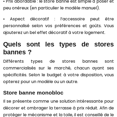
• Prix abordable : le store banne est simple à poser et
peu onéreux (en particulier le modèle manuel).
• Aspect décoratif : l’accessoire peut être
personnalisé selon vos préférences et goûts. Vous
ajouterez un bel effet décoratif à votre logement.
Quels sont les types de stores
bannes ?
Différents types de stores bannes sont
commercialisés sur le marché, chacun ayant ses
spécificités. Selon le budget à votre disposition, vous
opterez pour un modèle ou un autre.
Store banne monobloc
Il se présente comme une solution intéressante pour
décorer et ombrager la terrasse à prix réduit. Afin de
protéger le mécanisme et la toile, il est conseillé de le