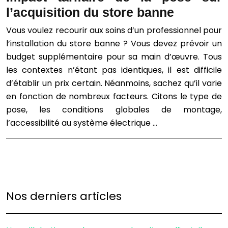
l’acquisition du store banne
Vous voulez recourir aux soins d’un professionnel pour
l’installation du store banne ? Vous devez prévoir un
budget supplémentaire pour sa main d’œuvre. Tous
les contextes n’étant pas identiques, il est difficile
d’établir un prix certain. Néanmoins, sachez qu’il varie
en fonction de nombreux facteurs. Citons le type de
pose, les conditions globales de montage,
l’accessibilité au système électrique …
Nos derniers articles