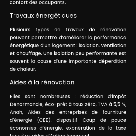
confort des occupants
.
Travaux énergétiques
Plusieurs types de travaux de rénovation
peuvent permettre d’améliorer la performance
énergétique d’un logement : isolation, ventilation
et chauffage. Une isolation peu performante est
souvent la cause d’une importante déperdition
de chaleur.
Aides à la rénovation
Elles sont nombreuses : réduction d’impôt
Denormandie, éco-prêt à taux zéro, TVA à 5,5 %,
Anah, Aides des entreprises de fourniture
d’énergie (CEE), dispositif Coup de pouce
économies d’énergie, exonération de la taxe
foncière, aides d’Action logement…