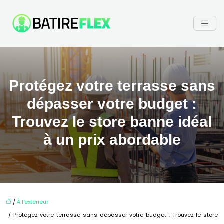
Protégez votre terrasse sans
dépasser votre budget :
Trouvez le store banne idéal
à un prix abordable
/
À l'extérieur
/ Protégez votre terrasse sans dépasser votre budget : Trouvez le store