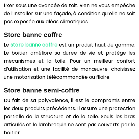
fixer sous une avancée de toit. Rien ne vous empêche
de l’installer sur une façade, à condition qu’elle ne soit
pas exposée aux aléas climatiques.
Store banne coffre
Le
store banne coffre
est un produit haut de gamme.
Le boîtier améliore sa durée de vie et protège les
mécanismes et la toile. Pour un meilleur confort
d’utilisation et une facilité de manœuvre, choisissez
une motorisation télécommandée ou filaire.
Store banne semi-coffre
Du fait de sa polyvalence, il est le compromis entre
les deux produits précédents. Il assure une protection
partielle de la structure et de la toile. Seuls les bras
articulés et le lambrequin ne sont pas couverts par le
boîtier.