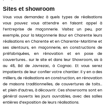
Sites et showroom
Vous vous demandez à quels types de réalisations
vous pouvez vous attendre en faisant appel à
l’entreprise de maçonnerie. Visitez un peu, par
exemple, pour la Maçonnerie Bour en Charente leurs
réalisations en Charente et en Charente-Maritime et
ses alentours, en maçonnerie, en constructions de
préfabriquées, en rénovation et en pose de
couvertures… sur le site et dans leur Showroom, sis à
au 48, Bd de Javrezac, à Cognac. Et vous serez
impatients de leur confier votre chantier. Il y en a des
milliers, de réalisations en construction, en rénovation
de maisons traditionnelles, de couvertures de toits…
et plein d’autres, à découvrir. Ces showrooms sont en
général ouverts les jours ouvrables, avec des salles
entières d’exposition de leurs réalisations.