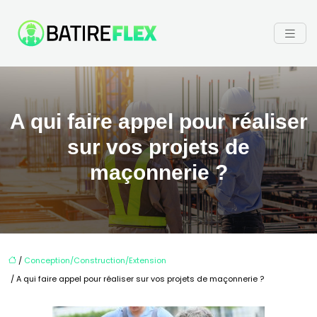
A qui faire appel pour réaliser
sur vos projets de
maçonnerie ?
/
Conception/Construction/Extension
/ A qui faire appel pour réaliser sur vos projets de maçonnerie ?