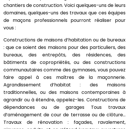
chantiers de construction. Voici quelques-uns de leurs
domaines, quelques-uns des travaux que ces équipes
de maçons professionnels pourront réaliser pour
vous :
Constructions de maisons d’habitation ou de bureaux
: que ce soient des maisons pour des particuliers, des
bureaux, des entrepôts, des résidences, des
bâtiments de copropriétés, ou des constructions
communautaires comme des gymnases, vous pouvez
faire appel à ces maîtres de la maçonnerie.
Agrandissement d’habitat : des maisons
traditionnelles, ou des maisons contemporaines à
agrandir ou à étendre, appelez-les. Constructions de
dépendances ou de garages Tous travaux
d’aménagement de cour de terrasse ou de clôture…
Travaux de rénovation : façades, ravalement,