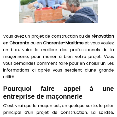
Vous avez un projet de construction ou de
rénovation
en
Charente
ou en
Charente-Maritime
et vous voulez
un bon, voire le meilleur des professionnels de la
maçonnerie, pour mener à bien votre projet. Vous
vous demandez comment faire pour en choisir un. Les
informations ci-après vous seraient d’une grande
utilité.
Pourquoi faire appel à une
entreprise de maçonnerie
C’est vrai que le maçon est, en quelque sorte, le pilier
principal d’un projet de construction. La solidité,