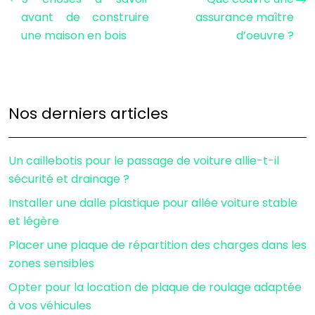
avant de construire
assurance maître
une maison en bois
d’oeuvre ?
Nos derniers articles
Un caillebotis pour le passage de voiture allie-t-il
sécurité et drainage ?
Installer une dalle plastique pour allée voiture stable
et légère
Placer une plaque de répartition des charges dans les
zones sensibles
Opter pour la location de plaque de roulage adaptée
à vos véhicules