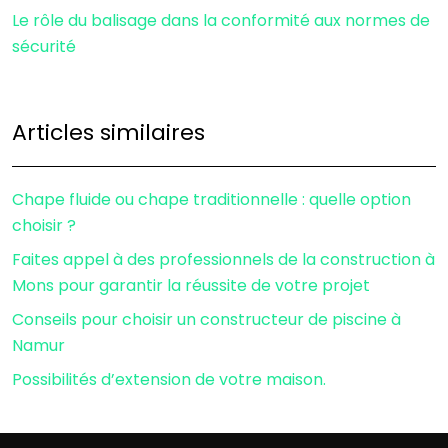
Le rôle du balisage dans la conformité aux normes de
sécurité
Articles similaires
Chape fluide ou chape traditionnelle : quelle option
choisir ?
Faites appel à des professionnels de la construction à
Mons pour garantir la réussite de votre projet
Conseils pour choisir un constructeur de piscine à
Namur
Possibilités d’extension de votre maison.