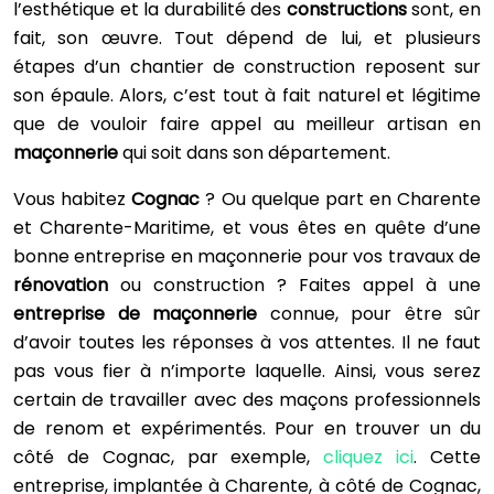
l’esthétique et la durabilité des
constructions
sont, en
fait, son œuvre. Tout dépend de lui, et plusieurs
étapes d’un chantier de construction reposent sur
son épaule. Alors, c’est tout à fait naturel et légitime
que de vouloir faire appel au meilleur artisan en
maçonnerie
qui soit dans son département.
Vous habitez
Cognac
? Ou quelque part en Charente
et Charente-Maritime, et vous êtes en quête d’une
bonne entreprise en maçonnerie pour vos travaux de
rénovation
ou construction ? Faites appel à une
entreprise de maçonnerie
connue, pour être sûr
d’avoir toutes les réponses à vos attentes. Il ne faut
pas vous fier à n’importe laquelle. Ainsi, vous serez
certain de travailler avec des maçons professionnels
de renom et expérimentés. Pour en trouver un du
côté de Cognac, par exemple,
cliquez ici
. Cette
entreprise, implantée à Charente, à côté de Cognac,