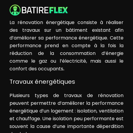
La rénovation énergétique consiste à réaliser
des travaux sur un bâtiment existant afin
d’améliorer sa performance énergétique. Cette
performance prend en compte à la fois la
réduction de la consommation d’énergie
comme le gaz ou l’électricité, mais aussi le
confort des occupants
.
Travaux énergétiques
Plusieurs types de travaux de rénovation
peuvent permettre d’améliorer la performance
énergétique d’un logement : isolation, ventilation
et chauffage. Une isolation peu performante est
souvent la cause d’une importante déperdition