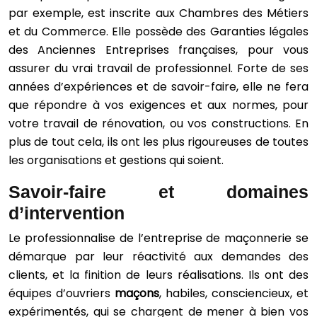
par exemple, est inscrite aux Chambres des Métiers
et du Commerce. Elle possède des Garanties légales
des Anciennes Entreprises françaises, pour vous
assurer du vrai travail de professionnel. Forte de ses
années d’expériences et de savoir-faire, elle ne fera
que répondre à vos exigences et aux normes, pour
votre travail de rénovation, ou vos constructions. En
plus de tout cela, ils ont les plus rigoureuses de toutes
les organisations et gestions qui soient.
Savoir-faire et domaines
d’intervention
Le professionnalise de l’entreprise de maçonnerie se
démarque par leur réactivité aux demandes des
clients, et la finition de leurs réalisations. Ils ont des
équipes d’ouvriers
maçons
, habiles, consciencieux, et
expérimentés, qui se chargent de mener à bien vos