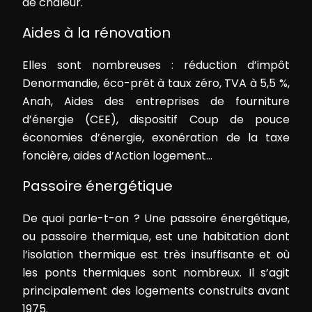
de chaleur.
Aides à la rénovation
Elles sont nombreuses : réduction d’impôt
Denormandie, éco-prêt à taux zéro, TVA à 5,5 %,
Anah, Aides des entreprises de fourniture
d’énergie (CEE), dispositif Coup de pouce
économies d’énergie, exonération de la taxe
foncière, aides d’Action logement…
Passoire énergétique
De quoi parle-t-on ? Une passoire énergétique,
ou passoire thermique, est une habitation dont
l’isolation thermique est très insuffisante et où
les ponts thermiques sont nombreux. Il s’agit
principalement des logements construits avant
1975.