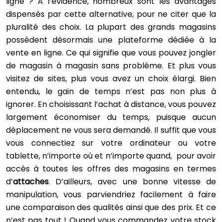
ligne ? A l’évidence, nombreux sont les avantages
dispensés par cette alternative, pour ne citer que la
pluralité des choix. La plupart des grands magasins
possèdent désormais une plateforme dédiée à la
vente en ligne. Ce qui signifie que vous pouvez jongler
de magasin à magasin sans problème. Et plus vous
visitez de sites, plus vous avez un choix élargi. Bien
entendu, le gain de temps n’est pas non plus à
ignorer. En choisissant l’achat à distance, vous pouvez
largement économiser du temps, puisque aucun
déplacement ne vous sera demandé. Il suffit que vous
vous connectiez sur votre ordinateur ou votre
tablette, n’importe où et n’importe quand, pour avoir
accès à toutes les offres des magasins en termes
d’
attaches
. D’ailleurs, avec une bonne vitesse de
manipulation, vous parviendriez facilement à faire
une comparaison des qualités ainsi que des prix. Et ce
n’est pas tout ! Quand vous commandez votre stock