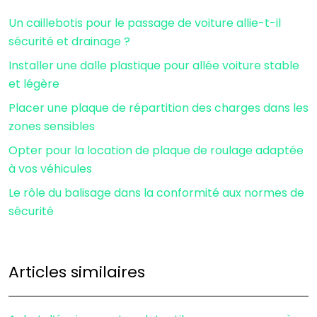
Un caillebotis pour le passage de voiture allie-t-il
sécurité et drainage ?
Installer une dalle plastique pour allée voiture stable
et légère
Placer une plaque de répartition des charges dans les
zones sensibles
Opter pour la location de plaque de roulage adaptée
à vos véhicules
Le rôle du balisage dans la conformité aux normes de
sécurité
Articles similaires