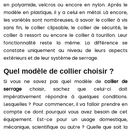
en polyamide, velcros ou encore en nylon. Après le
modèle en plastique, il y a celui en métal. Là encore,
les variétés sont nombreuses, à savoir le collier à vis
sans fin, le collier clipsable, le collier de sécurité, le
collier à ressort ou encore le collier à tourillon. Leur
fonctionnalité reste la même. La différence se
constate uniquement au niveau de leurs aspects
extérieurs et de leur système de serrage.
Quel modèle de collier choisir ?
Si vous ne savez pas quel modèle de
collier de
serrage
choisir, sachez que celui-ci doit
impérativement répondre à quelques conditions.
Lesquelles ? Pour commencer, il va falloir prendre en
compte ce dont pourquoi vous avez besoin de cet
équipement. Est-ce pour un usage domestique,
mécanique, scientifique ou autre ? Quelle que soit la