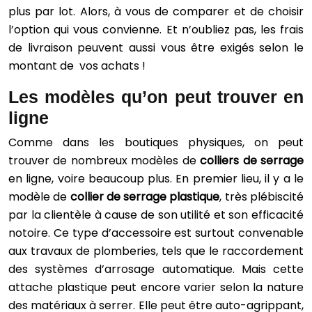
plus par lot. Alors, à vous de comparer et de choisir
l’option qui vous convienne. Et n’oubliez pas, les frais
de livraison peuvent aussi vous être exigés selon le
montant de vos achats !
Les modèles qu’on peut trouver en
ligne
Comme dans les boutiques physiques, on peut
trouver de nombreux modèles de
colliers de serrage
en ligne, voire beaucoup plus. En premier lieu, il y a le
modèle de
collier de serrage plastique
, très plébiscité
par la clientèle à cause de son utilité et son efficacité
notoire. Ce type d’accessoire est surtout convenable
aux travaux de plomberies, tels que le raccordement
des systèmes d’arrosage automatique. Mais cette
attache plastique peut encore varier selon la nature
des matériaux à serrer. Elle peut être auto-agrippant,