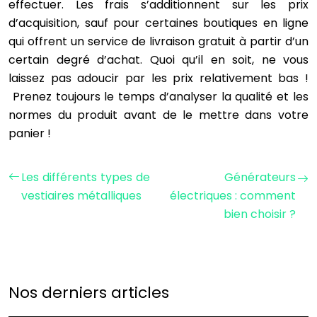
effectuer. Les frais s’additionnent sur les prix
d’acquisition, sauf pour certaines boutiques en ligne
qui offrent un service de livraison gratuit à partir d’un
certain degré d’achat. Quoi qu’il en soit, ne vous
laissez pas adoucir par les prix relativement bas !
Prenez toujours le temps d’analyser la qualité et les
normes du produit avant de le mettre dans votre
panier !
Les différents types de
Générateurs
vestiaires métalliques
électriques : comment
bien choisir ?
Nos derniers articles