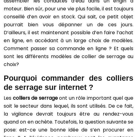
assembler les conduites d’eau dans un engin à
moteur. Bien sûr, pour une vie plus facile, il est toujours
conseillé d’en avoir en stock. Qui sait, ce petit objet
pourrait bien vous dépanner un de ces jours.
D’ailleurs, il est maintenant possible d’en faire l’achat
en ligne, en accédant à un large choix de modèles.
Comment passer sa commande en ligne ? Et quels
sont les différents modèles de collier de serrage au
choix?
Pourquoi commander des colliers
de serrage sur internet ?
Les
colliers de serrage
ont un rôle important quel que
soit le secteur dans lequel, ils sont utilisés. De ce fait,
la vigilance devrait toujours être au rendez-vous
quand on en achète. Toutefois, la question suivante se
pose: est-ce une bonne idée de s’en procurer en