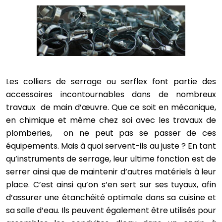
Les colliers de serrage ou serflex font partie des
accessoires incontournables dans de nombreux
travaux de main d’œuvre. Que ce soit en mécanique,
en chimique et même chez soi avec les travaux de
plomberies, on ne peut pas se passer de ces
équipements. Mais à quoi servent-ils au juste ? En tant
qu’instruments de serrage, leur ultime fonction est de
serrer ainsi que de maintenir d’autres matériels à leur
place. C’est ainsi qu’on s’en sert sur ses tuyaux, afin
d’assurer une étanchéité optimale dans sa cuisine et
sa salle d’eau. Ils peuvent également être utilisés pour