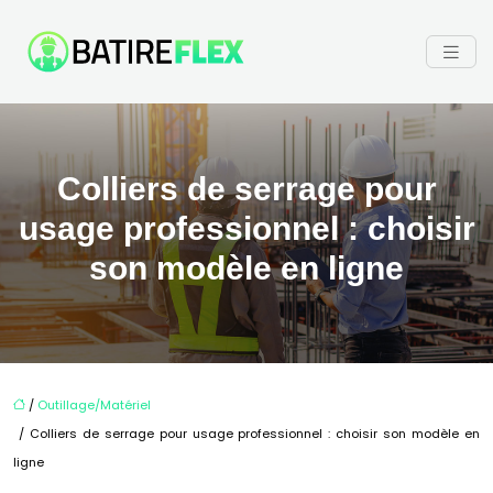
Colliers de serrage pour
usage professionnel : choisir
son modèle en ligne
/
Outillage/Matériel
/ Colliers de serrage pour usage professionnel : choisir son modèle en
ligne