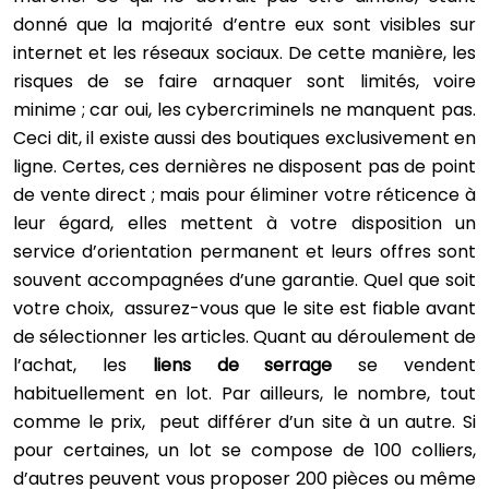
donné que la majorité d’entre eux sont visibles sur
internet et les réseaux sociaux. De cette manière, les
risques de se faire arnaquer sont limités, voire
minime ; car oui, les cybercriminels ne manquent pas.
Ceci dit, il existe aussi des boutiques exclusivement en
ligne. Certes, ces dernières ne disposent pas de point
de vente direct ; mais pour éliminer votre réticence à
leur égard, elles mettent à votre disposition un
service d’orientation permanent et leurs offres sont
souvent accompagnées d’une garantie. Quel que soit
votre choix, assurez-vous que le site est fiable avant
de sélectionner les articles. Quant au déroulement de
l’achat, les
liens de serrage
se vendent
habituellement en lot. Par ailleurs, le nombre, tout
comme le prix, peut différer d’un site à un autre. Si
pour certaines, un lot se compose de 100 colliers,
d’autres peuvent vous proposer 200 pièces ou même