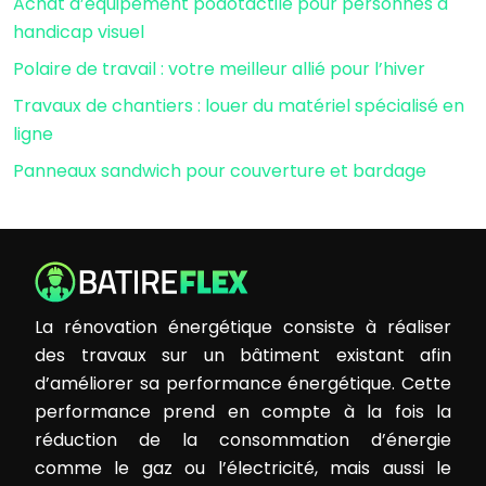
Achat d’équipement podotactile pour personnes à
handicap visuel
Polaire de travail : votre meilleur allié pour l’hiver
Travaux de chantiers : louer du matériel spécialisé en
ligne
Panneaux sandwich pour couverture et bardage
La rénovation énergétique consiste à réaliser
des travaux sur un bâtiment existant afin
d’améliorer sa performance énergétique. Cette
performance prend en compte à la fois la
réduction de la consommation d’énergie
comme le gaz ou l’électricité, mais aussi le