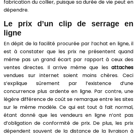
fabrication du collier, puisque sa durée de vie peut en
dépendre.
Le prix d’un clip de serrage en
ligne
En dépit de la facilité procurée par l’achat en ligne, il
est à constater que les prix ne présentent quand
même pas un grand écart par rapport à ceux des
ventes directes. Il arrive même que les
attaches
vendues sur internet soient moins chères. Ceci
s’explique sûrement par l’existence d’une
concurrence plus ardente en ligne. Par contre, une
légère différence de coût se remarque entre les sites
sur le même modèle. Ce qui est tout à fait normal,
étant donné que les vendeurs en ligne n’ont pas
d’obligation de conformité de prix. De plus, les prix
dépendent souvent de la distance de la livraison à