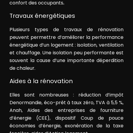
confort des occupants
.
Travaux énergétiques
Plusieurs types de travaux de rénovation
peuvent permettre d’améliorer la performance
énergétique d’un logement : isolation, ventilation
et chauffage. Une isolation peu performante est
souvent la cause d’une importante déperdition
de chaleur.
Aides à la rénovation
Elles sont nombreuses : réduction d’impôt
Denormandie, éco-prêt à taux zéro, TVA à 5,5 %,
Anah, Aides des entreprises de fourniture
d’énergie (CEE), dispositif Coup de pouce
économies d’énergie, exonération de la taxe