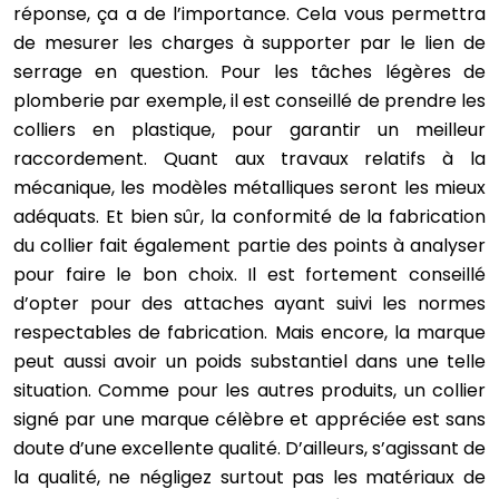
réponse, ça a de l’importance. Cela vous permettra
de mesurer les charges à supporter par le lien de
serrage en question. Pour les tâches légères de
plomberie par exemple, il est conseillé de prendre les
colliers en plastique, pour garantir un meilleur
raccordement. Quant aux travaux relatifs à la
mécanique, les modèles métalliques seront les mieux
adéquats. Et bien sûr, la conformité de la fabrication
du collier fait également partie des points à analyser
pour faire le bon choix. Il est fortement conseillé
d’opter pour des attaches ayant suivi les normes
respectables de fabrication. Mais encore, la marque
peut aussi avoir un poids substantiel dans une telle
situation. Comme pour les autres produits, un collier
signé par une marque célèbre et appréciée est sans
doute d’une excellente qualité. D’ailleurs, s’agissant de
la qualité, ne négligez surtout pas les matériaux de