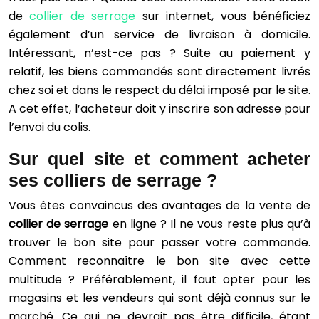
de
collier de serrage
sur internet, vous bénéficiez
également d’un service de livraison à domicile.
Intéressant, n’est-ce pas ? Suite au paiement y
relatif, les biens commandés sont directement livrés
chez soi et dans le respect du délai imposé par le site.
A cet effet, l’acheteur doit y inscrire son adresse pour
l’envoi du colis.
Sur quel site et comment acheter
ses colliers de serrage ?
Vous êtes convaincus des avantages de la vente de
collier de serrage
en ligne ? Il ne vous reste plus qu’à
trouver le bon site pour passer votre commande.
Comment reconnaître le bon site avec cette
multitude ? Préférablement, il faut opter pour les
magasins et les vendeurs qui sont déjà connus sur le
marché. Ce qui ne devrait pas être difficile, étant