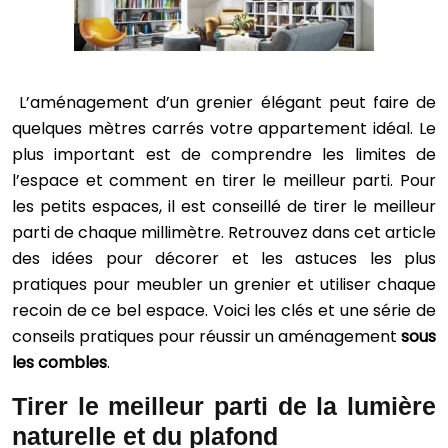
L’aménagement d’un grenier élégant peut faire de
quelques mètres carrés votre appartement idéal. Le
plus important est de comprendre les limites de
l’espace et comment en tirer le meilleur parti. Pour
les petits espaces, il est conseillé de tirer le meilleur
parti de chaque millimètre. Retrouvez dans cet article
des idées pour décorer et les astuces les plus
pratiques pour meubler un grenier et utiliser chaque
recoin de ce bel espace. Voici les clés et une série de
conseils pratiques pour réussir un aménagement
sous
les combles
.
Tirer le meilleur parti de la lumière
naturelle et du plafond