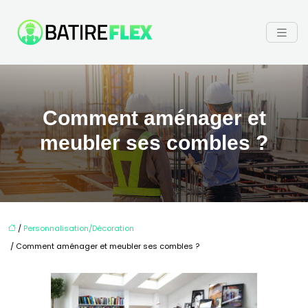
Comment aménager et
meubler ses combles ?
/
Personnalisation/Décoration
/ Comment aménager et meubler ses combles ?