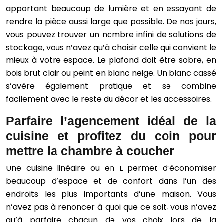
apportant beaucoup de lumière et en essayant de
rendre la pièce aussi large que possible. De nos jours,
vous pouvez trouver un nombre infini de solutions de
stockage, vous n’avez qu’à choisir celle qui convient le
mieux à votre espace. Le plafond doit être sobre, en
bois brut clair ou peint en blanc neige. Un blanc cassé
s’avère également pratique et se combine
facilement avec le reste du décor et les accessoires.
Parfaire l’agencement idéal de la
cuisine et profitez du coin pour
mettre la chambre à coucher
Une cuisine linéaire ou en L permet d’économiser
beaucoup d’espace et de confort dans l’un des
endroits les plus importants d’une maison. Vous
n’avez pas à renoncer à quoi que ce soit, vous n’avez
qu’à parfaire chacun de vos choix lors de la