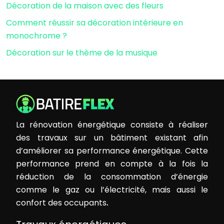
Décoration de la maison avec des fleurs
Comment réussir sa décoration intérieure en
monochrome ?
Décoration sur le thème de la musique
La rénovation énergétique consiste à réaliser
des travaux sur un bâtiment existant afin
d’améliorer sa performance énergétique. Cette
performance prend en compte à la fois la
réduction de la consommation d’énergie
comme le gaz ou l’électricité, mais aussi le
confort des occupants
.