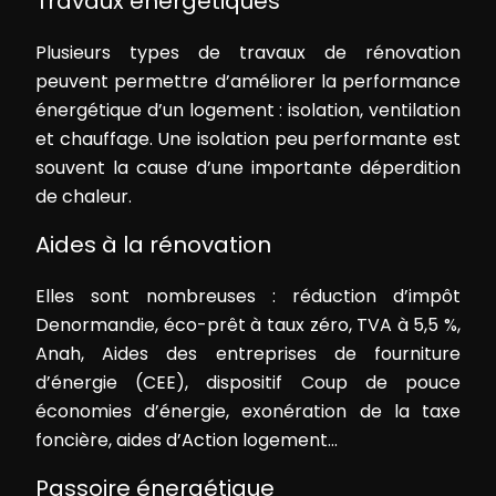
Travaux énergétiques
Plusieurs types de travaux de rénovation
peuvent permettre d’améliorer la performance
énergétique d’un logement : isolation, ventilation
et chauffage. Une isolation peu performante est
souvent la cause d’une importante déperdition
de chaleur.
Aides à la rénovation
Elles sont nombreuses : réduction d’impôt
Denormandie, éco-prêt à taux zéro, TVA à 5,5 %,
Anah, Aides des entreprises de fourniture
d’énergie (CEE), dispositif Coup de pouce
économies d’énergie, exonération de la taxe
foncière, aides d’Action logement…
Passoire énergétique