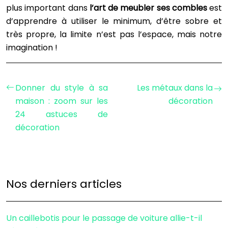
plus important dans
l’art de meubler ses combles
est
d’apprendre à utiliser le minimum, d’être sobre et
très propre, la limite n’est pas l’espace, mais notre
imagination !
Donner du style à sa
Les métaux dans la
maison : zoom sur les
décoration
24 astuces de
décoration
Nos derniers articles
Un caillebotis pour le passage de voiture allie-t-il