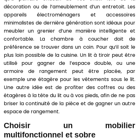
décoration ou de l’ameublement d’un entretoit. Les
appareils électroménagers et accessoires
minimalistes de dernière génération sont idéaux pour
meubler un grenier d’une manière intelligente et
confortable. La chambre à coucher doit de
préférence se trouver dans un coin. Pour qu’il soit le
plus loin possible de la cuisine. Un lit à tiroir peut être
utilisé pour gagner de l’espace double, ou une
armoire de rangement peut être placée, par
exemple une étagère pour les vêtements sous le lit.
Une autre idée est de profiter des coffres ou des
étagères à la tête du lit ou à vos pieds, afin de ne pas
briser la continuité de la pièce et de gagner un autre
espace de rangement.
Choisir un mobilier
multifonctionnel et sobre