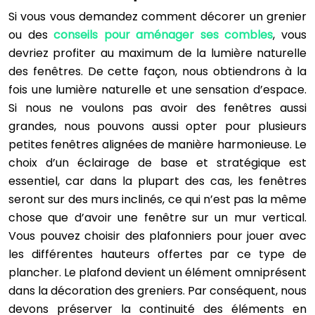
Si vous vous demandez comment décorer un grenier
ou des
conseils pour aménager ses combles
, vous
devriez profiter au maximum de la lumière naturelle
des fenêtres. De cette façon, nous obtiendrons à la
fois une lumière naturelle et une sensation d’espace.
Si nous ne voulons pas avoir des fenêtres aussi
grandes, nous pouvons aussi opter pour plusieurs
petites fenêtres alignées de manière harmonieuse. Le
choix d’un éclairage de base et stratégique est
essentiel, car dans la plupart des cas, les fenêtres
seront sur des murs inclinés, ce qui n’est pas la même
chose que d’avoir une fenêtre sur un mur vertical.
Vous pouvez choisir des plafonniers pour jouer avec
les différentes hauteurs offertes par ce type de
plancher. Le plafond devient un élément omniprésent
dans la décoration des greniers. Par conséquent, nous
devons préserver la continuité des éléments en