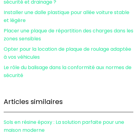
sécurité et drainage ?
Installer une dalle plastique pour allée voiture stable
et légère
Placer une plaque de répartition des charges dans les
zones sensibles
Opter pour la location de plaque de roulage adaptée
à vos véhicules
Le rôle du balisage dans la conformité aux normes de
sécurité
Articles similaires
Sols en résine époxy : La solution parfaite pour une
maison moderne