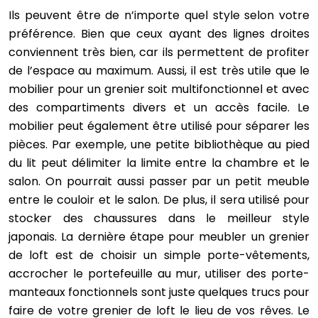
Ils peuvent être de n’importe quel style selon votre
préférence. Bien que ceux ayant des lignes droites
conviennent très bien, car ils permettent de profiter
de l’espace au maximum. Aussi, il est très utile que le
mobilier pour un grenier soit multifonctionnel et avec
des compartiments divers et un accès facile. Le
mobilier peut également être utilisé pour séparer les
pièces. Par exemple, une petite bibliothèque au pied
du lit peut délimiter la limite entre la chambre et le
salon. On pourrait aussi passer par un petit meuble
entre le couloir et le salon. De plus, il sera utilisé pour
stocker des chaussures dans le meilleur style
japonais. La dernière étape pour meubler un grenier
de loft est de choisir un simple porte-vêtements,
accrocher le portefeuille au mur, utiliser des porte-
manteaux fonctionnels sont juste quelques trucs pour
faire de votre grenier de loft le lieu de vos rêves. Le