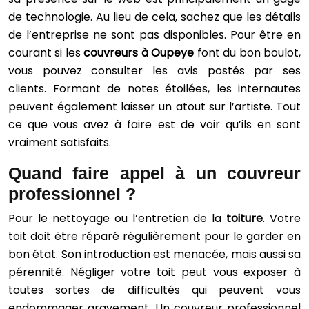
de technologie. Au lieu de cela, sachez que les détails
de l’entreprise ne sont pas disponibles. Pour être en
courant si les
couvreurs à Oupeye
font du bon boulot,
vous pouvez consulter les avis postés par ses
clients. Formant de notes étoilées, les internautes
peuvent également laisser un atout sur l’artiste. Tout
ce que vous avez à faire est de voir qu’ils en sont
vraiment satisfaits.
Quand faire appel à un couvreur
professionnel ?
Pour le nettoyage ou l’entretien de la
toiture
. Votre
toit doit être réparé régulièrement pour le garder en
bon état. Son introduction est menacée, mais aussi sa
pérennité. Négliger votre toit peut vous exposer à
toutes sortes de difficultés qui peuvent vous
endommager gravement. Un couvreur professionnel