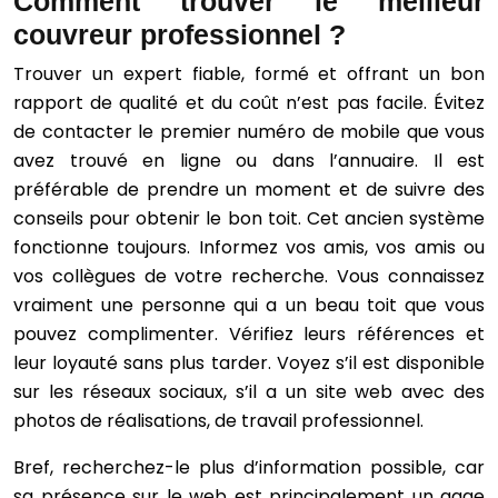
Comment trouver le meilleur
couvreur professionnel ?
Trouver un expert fiable, formé et offrant un bon
rapport de qualité et du coût n’est pas facile. Évitez
de contacter le premier numéro de mobile que vous
avez trouvé en ligne ou dans l’annuaire. Il est
préférable de prendre un moment et de suivre des
conseils pour obtenir le bon toit. Cet ancien système
fonctionne toujours. Informez vos amis, vos amis ou
vos collègues de votre recherche. Vous connaissez
vraiment une personne qui a un beau toit que vous
pouvez complimenter. Vérifiez leurs références et
leur loyauté sans plus tarder. Voyez s’il est disponible
sur les réseaux sociaux, s’il a un site web avec des
photos de réalisations, de travail professionnel.
Bref, recherchez-le plus d’information possible, car
sa présence sur le web est principalement un gage