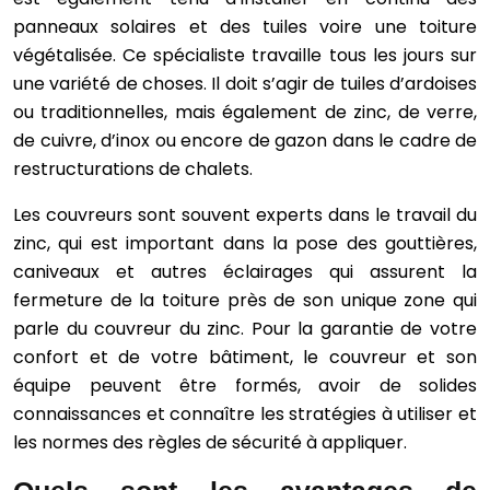
panneaux solaires et des tuiles voire une toiture
végétalisée. Ce spécialiste travaille tous les jours sur
une variété de choses. Il doit s’agir de tuiles d’ardoises
ou traditionnelles, mais également de zinc, de verre,
de cuivre, d’inox ou encore de gazon dans le cadre de
restructurations de chalets.
Les couvreurs sont souvent experts dans le travail du
zinc, qui est important dans la pose des gouttières,
caniveaux et autres éclairages qui assurent la
fermeture de la toiture près de son unique zone qui
parle du couvreur du zinc. Pour la garantie de votre
confort et de votre bâtiment, le couvreur et son
équipe peuvent être formés, avoir de solides
connaissances et connaître les stratégies à utiliser et
les normes des règles de sécurité à appliquer.