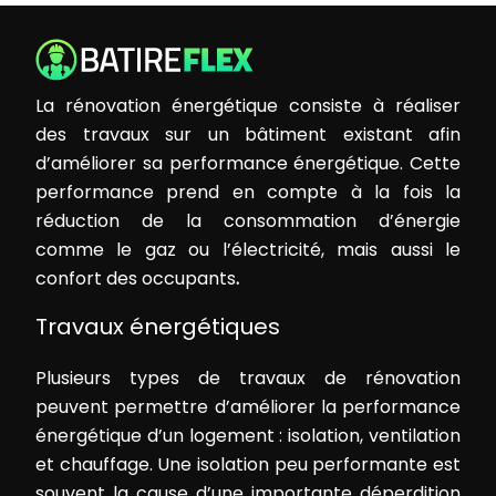
La rénovation énergétique consiste à réaliser
des travaux sur un bâtiment existant afin
d’améliorer sa performance énergétique. Cette
performance prend en compte à la fois la
réduction de la consommation d’énergie
comme le gaz ou l’électricité, mais aussi le
confort des occupants
.
Travaux énergétiques
Plusieurs types de travaux de rénovation
peuvent permettre d’améliorer la performance
énergétique d’un logement : isolation, ventilation
et chauffage. Une isolation peu performante est
souvent la cause d’une importante déperdition