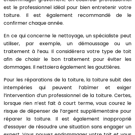
est le professionnel idéal pour bien entretenir votre
toiture. Il est également recommandé de le
confirmer chaque année.
En ce qui concerne le nettoyage, un spécialiste peut
utiliser, par exemple, un démoussage ou un
traitement à l’eau. Il considérera votre type de toit
afin de choisir le bon traitement pour éviter les
dommages. Il nettoiera également les gouttières.
Pour les réparations de la toiture, la toiture subit des
intempéries qui peuvent l’abîmer et exiger
l’intervention d’un professionnel de la toiture. Certes,
lorsque rien n’est fait à court terme, vous courez le
risque de dépenser de l’argent supplémentaire pour
réparer la toiture. Il est également inapproprié
d’essayer de résoudre une situation sans engager un
expert. Vous pouvez endommager votre toit et vous