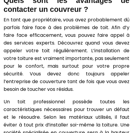
Quels sont les avantages de
contacter un couvreur ?
En tant que propriétaire, vous avez probablement dû
parfois faire face à des problèmes de toit. Afin d’y
faire face efficacement, vous pouvez faire appel à
des services experts. Découvrez quand vous devez
appeler votre toit régulièrement. L’installation de
votre toiture est vraiment importante, pas seulement
pour le confort, mais surtout pour votre propre
sécurité. Vous devez donc toujours appeler
l’entreprise de couverture tant de fois que vous avez
besoin de toucher vos résidus.
Un toit professionnel possède toutes les
caractéristiques nécessaires pour trouver un défaut
et le résoudre. Selon les matériaux utilisés, il faut
éviter à tout prix d’installer soi-même la toiture. Une
société spécialisée en couverture sera à la hauteur