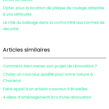
Opter pour la location de plaque de roulage adaptée
à vos véhicules
Le rôle du balisage dans la conformité aux normes de
sécurité
Articles similaires
Comment bien mener son projet de rénovation ?
Choisir un couvreur qualifié pour votre toiture à
Charleroi
Faire appel à un artisan couvreur à Bruxelles
4 idées d’aménagement lors d’une rénovation