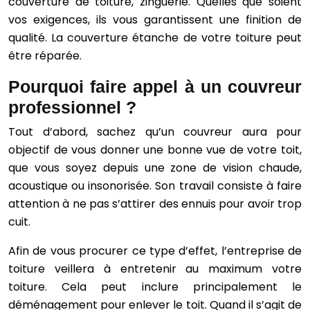
couverture de toiture, zinguerie. Quelles que soient
vos exigences, ils vous garantissent une finition de
qualité. La couverture étanche de votre toiture peut
être réparée.
Pourquoi faire appel à un couvreur
professionnel ?
Tout d’abord, sachez qu’un couvreur aura pour
objectif de vous donner une bonne vue de votre toit,
que vous soyez depuis une zone de vision chaude,
acoustique ou insonorisée. Son travail consiste à faire
attention à ne pas s’attirer des ennuis pour avoir trop
cuit.
Afin de vous procurer ce type d’effet, l’entreprise de
toiture veillera à entretenir au maximum votre
toiture. Cela peut inclure principalement le
déménagement pour enlever le toit. Quand il s’agit de