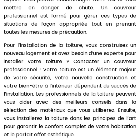
mettre en danger de chute. Un couvreur
professionnel est formé pour gérer ces types de
situations de façon appropriée tout en prenant
toutes les mesures de précaution.
Pour l’installation de la toiture, vous construisez un
nouveau logement et avez besoin d’une experte pour
installer votre toiture ? Contacter un couvreur
professionnel ! Votre toiture est un élément majeur
de votre sécurité, votre nouvelle construction et
votre bien-être à l’intérieur dépendent du succès de
l’installation. Les professionnels de la toiture peuvent
vous aider avec des meilleurs conseils dans la
sélection des matériaux que vous utiliserez. Ensuite,
vous installerez la toiture dans les principes de l’art
pour garantir le confort complet de votre habitation
et le parfait effet esthétique.