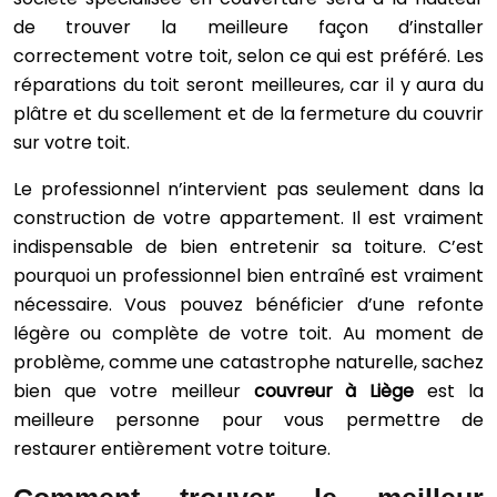
de trouver la meilleure façon d’installer
correctement votre toit, selon ce qui est préféré. Les
réparations du toit seront meilleures, car il y aura du
plâtre et du scellement et de la fermeture du couvrir
sur votre toit.
Le professionnel n’intervient pas seulement dans la
construction de votre appartement. Il est vraiment
indispensable de bien entretenir sa toiture. C’est
pourquoi un professionnel bien entraîné est vraiment
nécessaire. Vous pouvez bénéficier d’une refonte
légère ou complète de votre toit. Au moment de
problème, comme une catastrophe naturelle, sachez
bien que votre meilleur
couvreur à Liège
est la
meilleure personne pour vous permettre de
restaurer entièrement votre toiture.