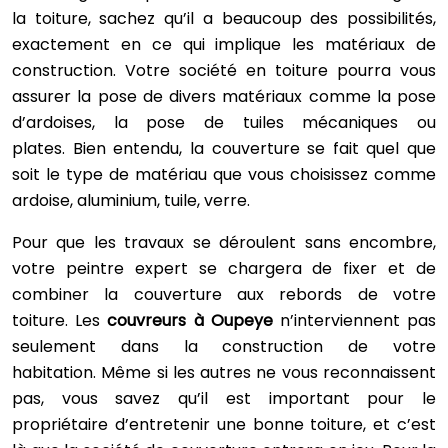
la toiture, sachez qu’il a beaucoup des possibilités,
exactement en ce qui implique les matériaux de
construction. Votre société en toiture pourra vous
assurer la pose de divers matériaux comme la pose
d’ardoises, la pose de tuiles mécaniques ou
plates. Bien entendu, la couverture se fait quel que
soit le type de matériau que vous choisissez comme
ardoise, aluminium, tuile, verre.
Pour que les travaux se déroulent sans encombre,
votre peintre expert se chargera de fixer et de
combiner la couverture aux rebords de votre
toiture. Les
couvreurs à Oupeye
n’interviennent pas
seulement dans la construction de votre
habitation. Même si les autres ne vous reconnaissent
pas, vous savez qu’il est important pour le
propriétaire d’entretenir une bonne toiture, et c’est