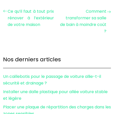
Ce qu’il faut à tout prix
Comment
rénover à l’extérieur
transformer sa salle
de votre maison
de bain à moindre coût
?
Nos derniers articles
Un caillebotis pour le passage de voiture allie-t-il
sécurité et drainage ?
Installer une dalle plastique pour allée voiture stable
et légère
Placer une plaque de répartition des charges dans les
zones sensibles