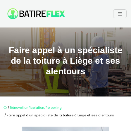
Faire appel à un spécialiste
de la toiture à Liège et ses
alentours
/
Rénovation/Isolation/Relooking
/ Faire appel à un spécialiste de la toiture à Liège et ses alentours