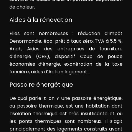
de chaleur.
Aides à la rénovation
Elles sont nombreuses : réduction d’impôt
Denormandie, éco-prêt à taux zéro, TVA à 5,5 %,
Anah, Aides des entreprises de fourniture
d’énergie (CEE), dispositif Coup de pouce
économies d’énergie, exonération de la taxe
foncière, aides d’Action logement…
Passoire énergétique
De quoi parle-t-on ? Une passoire énergétique,
ou passoire thermique, est une habitation dont
l’isolation thermique est très insuffisante et où
les ponts thermiques sont nombreux. Il s’agit
principalement des logements construits avant