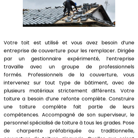
Votre toit est utilisé et vous avez besoin d’une
entreprise de couverture pour les remplacer. Dirigée
par un gestionnaire expérimenté, l’entreprise
travaille avec un groupe de professionnels
formés. Professionnels de la couverture, vous
intervenez sur tout type de bâtiment, avec de
plusieurs matériaux strictement différents. Votre
toiture a besoin d’une refonte complète. Construire
une toiture complète fait partie de leurs
compétences. Accompagné de son superviseur, le
personnel spécialisé de toiture à tous les grades. Pose
de charpente préfabriquée ou traditionnelle,