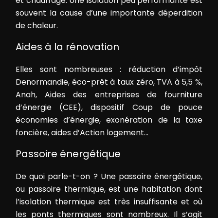
et chauffage. Une isolation peu performante est
souvent la cause d’une importante déperdition
de chaleur.
Aides à la rénovation
Elles sont nombreuses : réduction d’impôt
Denormandie, éco-prêt à taux zéro, TVA à 5,5 %,
Anah, Aides des entreprises de fourniture
d’énergie (CEE), dispositif Coup de pouce
économies d’énergie, exonération de la taxe
foncière, aides d’Action logement…
Passoire énergétique
De quoi parle-t-on ? Une passoire énergétique,
ou passoire thermique, est une habitation dont
l’isolation thermique est très insuffisante et où
les ponts thermiques sont nombreux. Il s’agit