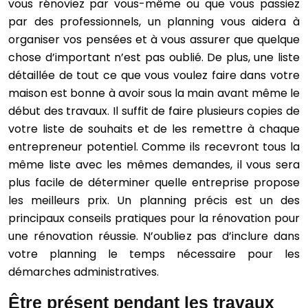
vous rénoviez par vous-même ou que vous passiez
par des professionnels, un planning vous aidera à
organiser vos pensées et à vous assurer que quelque
chose d’important n’est pas oublié. De plus, une liste
détaillée de tout ce que vous voulez faire dans votre
maison est bonne à avoir sous la main avant même le
début des travaux. Il suffit de faire plusieurs copies de
votre liste de souhaits et de les remettre à chaque
entrepreneur potentiel. Comme ils recevront tous la
même liste avec les mêmes demandes, il vous sera
plus facile de déterminer quelle entreprise propose
les meilleurs prix. Un planning précis est un des
principaux conseils pratiques pour la rénovation pour
une rénovation réussie. N’oubliez pas d’inclure dans
votre planning le temps nécessaire pour les
démarches administratives.
Être présent pendant les travaux