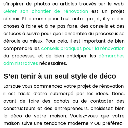
s’inspirer de photos ou articles trouvés sur le web.
Gérer son chantier de rénovation
est un projet
sérieux. Et comme pour tout autre projet, il y a des
choses à faire et à ne pas faire, des conseils et des
astuces à suivre pour que l’ensemble du processus se
déroule au mieux. Pour cela, il est important de bien
comprendre les
conseils pratiques pour la rénovation
du processus, et de bien anticiper les
démarches
administratives
nécessaires.
S’en tenir à un seul style de déco
Lorsque vous commencez votre projet de rénovation,
il est facile d’être submergé par les idées. Donc,
avant de faire des achats ou de contacter des
constructeurs et des entrepreneurs, choisissez bien
la déco de votre maison. Voulez-vous que votre
maison suive une tendance moderne ? Ou préférez-