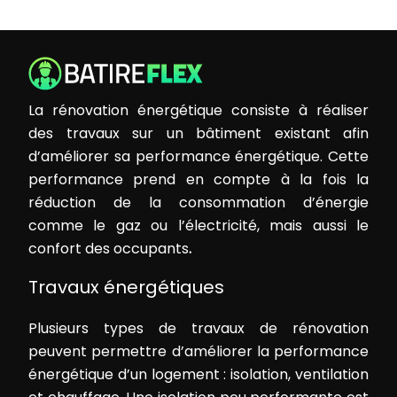
La rénovation énergétique consiste à réaliser
des travaux sur un bâtiment existant afin
d’améliorer sa performance énergétique. Cette
performance prend en compte à la fois la
réduction de la consommation d’énergie
comme le gaz ou l’électricité, mais aussi le
confort des occupants
.
Travaux énergétiques
Plusieurs types de travaux de rénovation
peuvent permettre d’améliorer la performance
énergétique d’un logement : isolation, ventilation