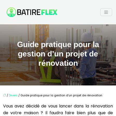
Guide pratique pour la
gestion d’un projet de
rénovation
/
Divers
/ Guide pratique pour la gestion d’un projet de rénovation
Vous avez décidé de vous lancer dans la rénovation
de votre maison ? Il faudra faire bien plus que de