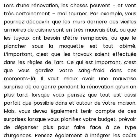
Lors d’une rénovation, les choses peuvent – et vont
très certainement – mal tourner. Par exemple, vous
pourriez découvrir que les murs derrière ces vieilles
armoires de cuisine sont en très mauvais état, ou que
les tuyaux ont besoin d’être remplacés, ou que le
plancher sous la moquette est tout abîmé.
L’important, c’est que les travaux soient effectués
dans les règles de l’art. Ce qui est important, c’est
que vous gardiez votre sang-froid dans ces
moments-là. Il vaut mieux avoir une mauvaise
surprise de ce genre pendant la rénovation qu’un an
plus tard, lorsque vous pensez que tout est aussi
parfait que possible dans et autour de votre maison.
Mais, vous devez également tenir compte de ces
surprises lorsque vous planifiez votre budget, prévoir
de dépenser plus pour faire face à ce type
d’urgences. Pensez également à intégrer les coûts