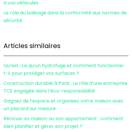
à vos véhicules
Le rôle du balisage dans la conformité aux normes de
sécurité
Articles similaires
Qu’est-ce qu’un hydrofuge et comment fonctionne-
t-il pour protéger vos surfaces ?
Construction durable à Paris : Le rôle d’une entreprise
TCE engagée dans l’éco-responsabilité
Gagnez de l’espace et organisez votre maison avec
un placard sur mesure
Rénover sa maison ou son appartement : comment
bien planifier et gérer son projet ?