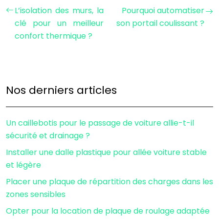
L’isolation des murs, la
Pourquoi automatiser
clé pour un meilleur
son portail coulissant ?
confort thermique ?
Nos derniers articles
Un caillebotis pour le passage de voiture allie-t-il
sécurité et drainage ?
Installer une dalle plastique pour allée voiture stable
et légère
Placer une plaque de répartition des charges dans les
zones sensibles
Opter pour la location de plaque de roulage adaptée