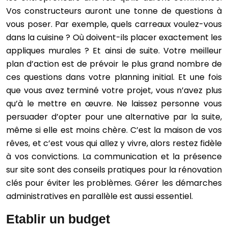
Vos constructeurs auront une tonne de questions à
vous poser. Par exemple, quels carreaux voulez-vous
dans la cuisine ? Où doivent-ils placer exactement les
appliques murales ? Et ainsi de suite. Votre meilleur
plan d’action est de prévoir le plus grand nombre de
ces questions dans votre planning initial. Et une fois
que vous avez terminé votre projet, vous n’avez plus
qu’à le mettre en œuvre. Ne laissez personne vous
persuader d’opter pour une alternative par la suite,
même si elle est moins chère. C’est la maison de vos
rêves, et c’est vous qui allez y vivre, alors restez fidèle
à vos convictions. La communication et la présence
sur site sont des conseils pratiques pour la rénovation
clés pour éviter les problèmes. Gérer les démarches
administratives en parallèle est aussi essentiel.
Etablir un budget