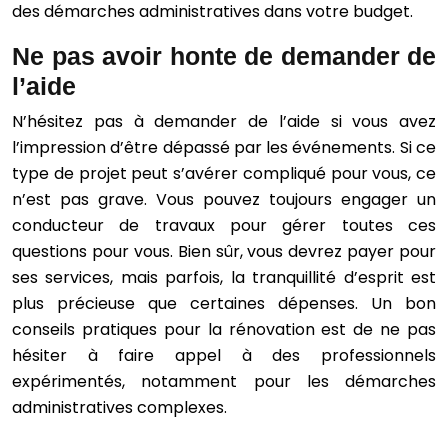
des démarches administratives dans votre budget.
Ne pas avoir honte de demander de
l’aide
N’hésitez pas à demander de l’aide si vous avez
l’impression d’être dépassé par les événements. Si ce
type de projet peut s’avérer compliqué pour vous, ce
n’est pas grave. Vous pouvez toujours engager un
conducteur de travaux pour gérer toutes ces
questions pour vous. Bien sûr, vous devrez payer pour
ses services, mais parfois, la tranquillité d’esprit est
plus précieuse que certaines dépenses. Un bon
conseils pratiques pour la rénovation est de ne pas
hésiter à faire appel à des professionnels
expérimentés, notamment pour les démarches
administratives complexes.