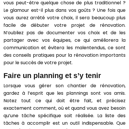
vous peut-être quelque chose de plus traditionnel ?
Le glamour est-il plus dans vos goûts ? Une fois que
vous aurez arrêté votre choix, il sera beaucoup plus
facile de débuter votre projet de rénovation.
N’oubliez pas de documenter vos choix et de les
partager avec vos équipes, ce qui améliorera la
communication et évitera les malentendus, ce sont
des conseils pratiques pour la rénovation importants
pour le succès de votre projet.
Faire un planning et s’y tenir
Lorsque vous gérer son chantier de rénovation,
gardez à l’esprit que les plannings sont vos amis.
Notez tout ce qui doit être fait, et précisez
exactement comment, où et quand vous avez besoin
qu’une tâche spécifique soit réalisée. La liste des
tâches à accomplir est un outil indispensable. Que