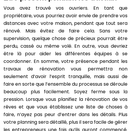
Vous avez trouvé vos ouvriers. En tant que
propriétaire, vous pourriez avoir envie de prendre vos
distances avec votre maison, pendant que tout sera
rénové. Mais évitez de faire cela. Sans votre
supervision, quelque chose de précieux pourrait être
perdu, cassé ou même volé. En outre, vous devriez
être là pour aider les différentes équipes à se
coordonner. En somme, votre présence pendant les
travaux de rénovation vous permettra non
seulement d’avoir l’esprit tranquille, mais aussi de
faire en sorte que l’ensemble du processus se déroule
beaucoup plus facilement. Soyez ferme sous la
pression. Lorsque vous planifiez la rénovation de vos
rêves et que vous établissez une liste de choses à
faire, n’ayez pas peur d’entrer dans les détails. Plus
votre planning sera détaillé, plus il sera facile de gérer
les entrepreneurs une fois qu’ils auront commencé.