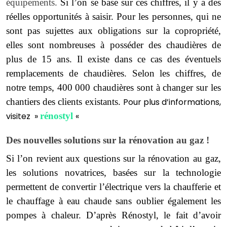
équipements.
Si l’on se base sur ces chiffres, il y a des
réelles opportunités à saisir. Pour les personnes, qui ne
sont pas sujettes aux obligations sur la copropriété,
elles sont nombreuses à posséder des chaudières de
plus de 15 ans. Il existe dans ce cas des éventuels
remplacements de chaudières. Selon les chiffres, de
notre temps, 400 000 chaudières sont à changer sur les
chantiers des clients existants.
Pour plus d’informations,
visitez »
rénostyl
«
Des nouvelles solutions sur la rénovation au gaz !
Si l’on revient aux questions sur la rénovation au gaz,
les solutions novatrices, basées sur la technologie
permettent de convertir l’électrique vers la chaufferie et
le chauffage à eau chaude sans oublier également les
pompes à chaleur. D’après Rénostyl, le fait d’avoir