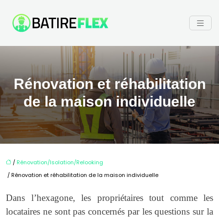
Rénovation et réhabilitation
de la maison individuelle
/
Rénovation/Isolation/Relooking
/ Rénovation et réhabilitation de la maison individuelle
Dans l’hexagone, les propriétaires tout comme les
locataires ne sont pas concernés par les questions sur la