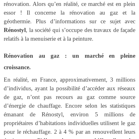
rénovation. Alors qu’en réalité, ce marché est en plein
essor ! Il concerne la rénovation au gaz et la
géothermie. Plus d’informations sur ce sujet avec
Rénostyl
, la société qui s’occupe des travaux de façade
relatifs à la menuiserie et à la peinture.
Rénovation au gaz : un marché en pleine
croissance.
En réalité, en France, approximativement, 3 millions
d’individus, ayant la possibilité d’accéder aux réseaux
de gaz, n’ont pas recours au gaz comme source
d’énergie de chauffage. Encore selon
les statistiques
émanant de Rénostyl, environ 5 millions de
propriétaires d’habitations individuelles utilisent le gaz
pour le réchauffage. 2 à 4 % par an renouvellent leurs