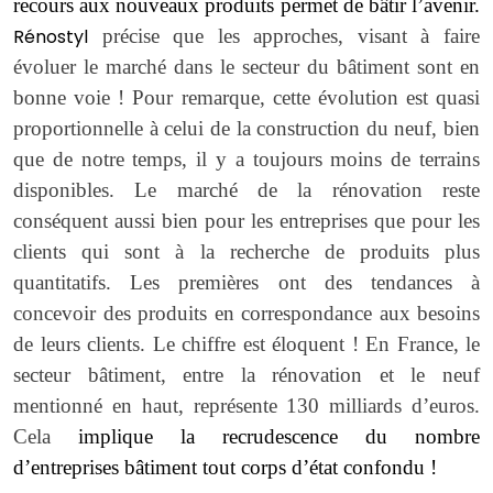
recours aux nouveaux produits permet de bâtir l’avenir.
Rénostyl
précise que les approches, visant à faire
évoluer le marché dans le secteur du bâtiment sont en
bonne voie ! Pour remarque, cette évolution est quasi
proportionnelle à celui de la construction du neuf, bien
que de notre temps, il y a toujours moins de terrains
disponibles. Le marché de la rénovation reste
conséquent aussi bien pour les entreprises que pour les
clients qui sont à la recherche de produits plus
quantitatifs. Les premières ont des tendances à
concevoir des produits en correspondance aux besoins
de leurs clients. Le chiffre est éloquent ! En France, le
secteur bâtiment, entre la rénovation et le neuf
mentionné en haut, représente 130 milliards d’euros.
Cela
implique la recrudescence du nombre
d’entreprises bâtiment tout corps d’état confondu !