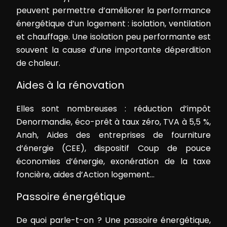
peuvent permettre d’améliorer la performance
énergétique d’un logement : isolation, ventilation
et chauffage. Une isolation peu performante est
souvent la cause d’une importante déperdition
de chaleur.
Aides à la rénovation
Elles sont nombreuses : réduction d’impôt
Denormandie, éco-prêt à taux zéro, TVA à 5,5 %,
Anah, Aides des entreprises de fourniture
d’énergie (CEE), dispositif Coup de pouce
économies d’énergie, exonération de la taxe
foncière, aides d’Action logement…
Passoire énergétique
De quoi parle-t-on ? Une passoire énergétique,