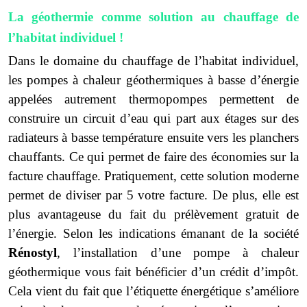
La géothermie comme solution au chauffage de
l’habitat individuel !
Dans le domaine du chauffage de l’habitat individuel,
les pompes à chaleur géothermiques à basse d’énergie
appelées autrement thermopompes permettent de
construire un circuit d’eau qui part aux étages sur des
radiateurs à basse température ensuite vers les planchers
chauffants. Ce qui permet de faire des économies sur la
facture chauffage. Pratiquement, cette solution moderne
permet de diviser par 5 votre facture. De plus, elle est
plus avantageuse du fait du prélèvement gratuit de
l’énergie. Selon les indications émanant de la société
Rénostyl
, l’installation d’une pompe à chaleur
géothermique vous fait bénéficier d’un crédit d’impôt.
Cela vient du fait que l’étiquette énergétique s’améliore