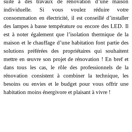
suite à des travaux de rénovation d’une maison
individuelle. Si vous voulez réduire votre
consommation en électricité, il est conseillé d’installer
des lampes à basse température ou encore des LED. Il
est à noter également que l’isolation thermique de la
maison et le chauffage d’une habitation font partie des
solutions préférées des propriétaires qui souhaitent
mettre en œuvre son projet de rénovation ! En bref et
dans tous les cas, le rôle des professionnels de la
rénovation consistent à combiner la technique, les
besoins ou envies et le budget pour vous offrir une
habitation moins énergivore et plaisant à vivre !