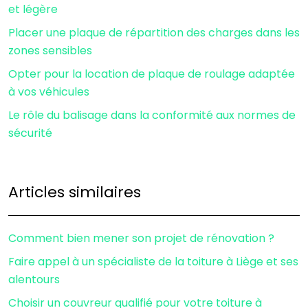
et légère
Placer une plaque de répartition des charges dans les
zones sensibles
Opter pour la location de plaque de roulage adaptée
à vos véhicules
Le rôle du balisage dans la conformité aux normes de
sécurité
Articles similaires
Comment bien mener son projet de rénovation ?
Faire appel à un spécialiste de la toiture à Liège et ses
alentours
Choisir un couvreur qualifié pour votre toiture à