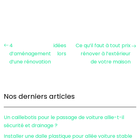
4 idées
Ce qu’il faut à tout prix
d’aménagement lors
rénover à l’extérieur
d’une rénovation
de votre maison
Nos derniers articles
Un caillebotis pour le passage de voiture allie-t-il
sécurité et drainage ?
Installer une dalle plastique pour allée voiture stable