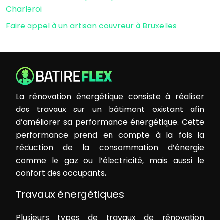
Charleroi
Faire appel à un artisan couvreur à Bruxelles
La rénovation énergétique consiste à réaliser
des travaux sur un bâtiment existant afin
d’améliorer sa performance énergétique. Cette
performance prend en compte à la fois la
réduction de la consommation d’énergie
comme le gaz ou l’électricité, mais aussi le
confort des occupants
.
Travaux énergétiques
Plusieurs types de travaux de rénovation